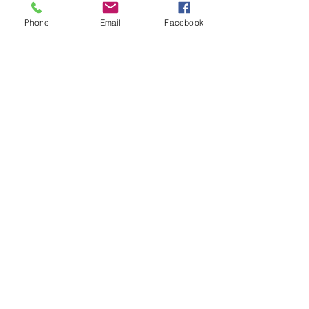
Phone
Email
Facebook