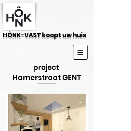
HÔNK-VAST koopt uw huis
project
Hamerstraat GENT